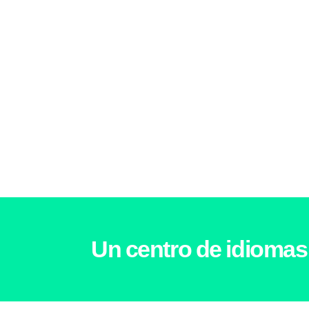
Un centro de idiomas