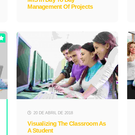
Management Of Projects
20 DE ABRIL DE 2018
Visualizing The Classroom As
A Student