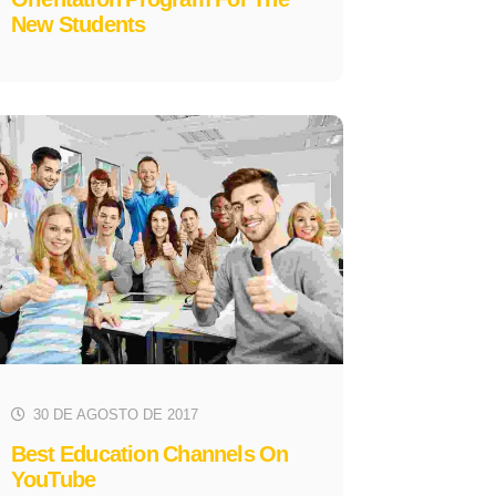
New Students
30 DE AGOSTO DE 2017
Best Education Channels On
YouTube