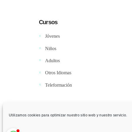
Cursos
Jóvenes
Niños
Adultos
Otros Idiomas
Teleformación
Utilizamos cookies para optimizar nuestro sitio web y nuestro servicio.
P