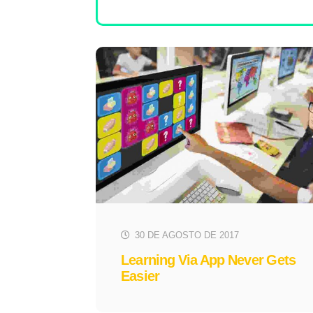
30 DE AGOSTO DE 2017
Learning Via App Never Gets
Easier