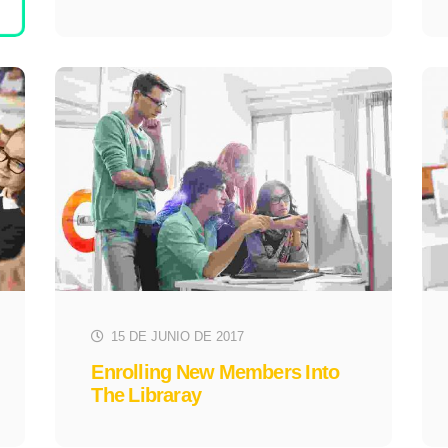
15 DE JUNIO DE 2017
Enrolling New Members Into
The Libraray