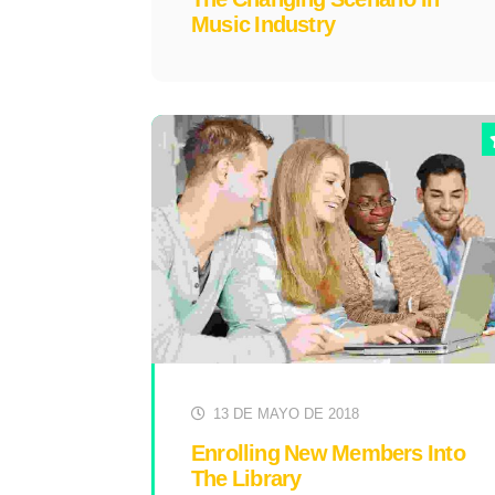
Music Industry
13 DE MAYO DE 2018
Enrolling New Members Into
The Library