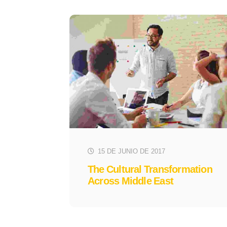
15 DE JUNIO DE 2017
The Cultural Transformation
Across Middle East