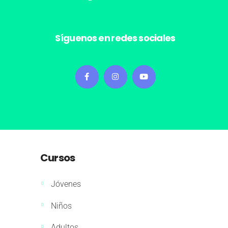
Síguenos en redes sociales
Cursos
Jóvenes
Niños
Adultos