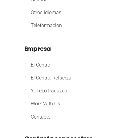
Otros Idiomas
Teleformación
Empresa
El Centro
El Centro: Refuerza
YoTeLoTraduzco
Work With Us
Contacto