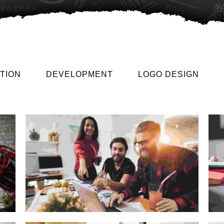
TION
DEVELOPMENT
LOGO DESIGN