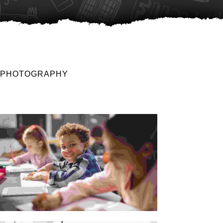
PHOTOGRAPHY