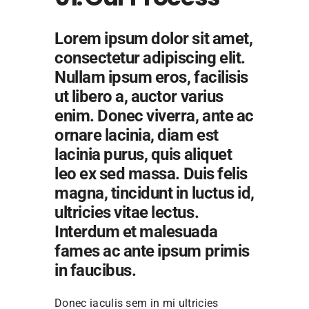
Lorem ipsum dolor sit amet,
consectetur adipiscing elit.
Nullam ipsum eros, facilisis
ut libero a, auctor varius
enim. Donec viverra, ante ac
ornare lacinia, diam est
lacinia purus, quis aliquet
leo ex sed massa. Duis felis
magna, tincidunt in luctus id,
ultricies vitae lectus.
Interdum et malesuada
fames ac ante ipsum primis
in faucibus.
Donec iaculis sem in mi ultricies