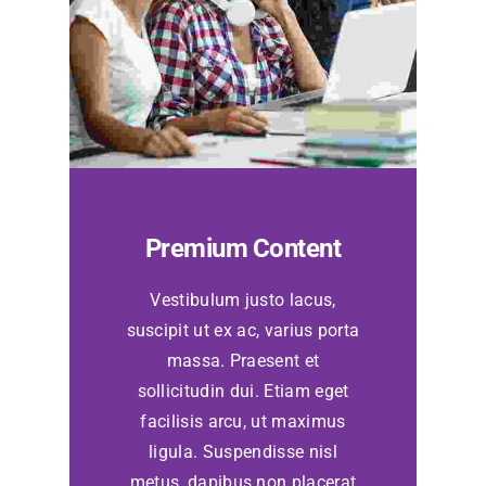
Premium Content
Vestibulum justo lacus,
suscipit ut ex ac, varius porta
massa. Praesent et
sollicitudin dui. Etiam eget
facilisis arcu, ut maximus
ligula. Suspendisse nisl
metus, dapibus non placerat