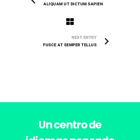
ALIQUAM UT DICTUM SAPIEN
NEXT ENTRY
FUSCE AT SEMPER TELLUS
Un centro de