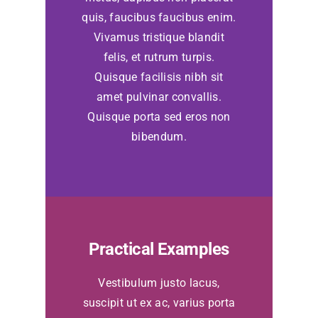
quis, faucibus faucibus enim.
Vivamus tristique blandit
felis, et rutrum turpis.
Quisque facilisis nibh sit
amet pulvinar convallis.
Quisque porta sed eros non
bibendum.
Practical Examples
Vestibulum justo lacus,
suscipit ut ex ac, varius porta