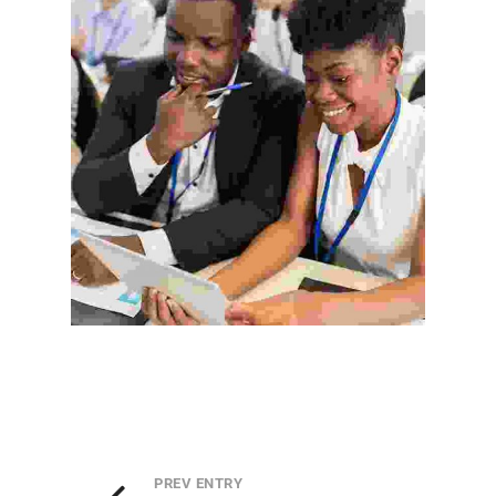
PREV ENTRY