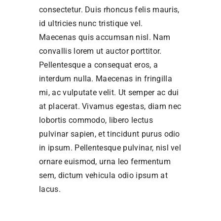
consectetur. Duis rhoncus felis mauris,
id ultricies nunc tristique vel.
Maecenas quis accumsan nisl. Nam
convallis lorem ut auctor porttitor.
Pellentesque a consequat eros, a
interdum nulla. Maecenas in fringilla
mi, ac vulputate velit. Ut semper ac dui
at placerat. Vivamus egestas, diam nec
lobortis commodo, libero lectus
pulvinar sapien, et tincidunt purus odio
in ipsum. Pellentesque pulvinar, nisl vel
ornare euismod, urna leo fermentum
sem, dictum vehicula odio ipsum at
lacus.