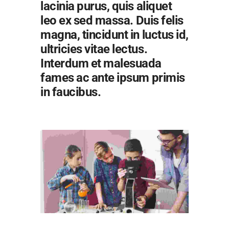
lacinia purus, quis aliquet
leo ex sed massa. Duis felis
magna, tincidunt in luctus id,
ultricies vitae lectus.
Interdum et malesuada
fames ac ante ipsum primis
in faucibus.