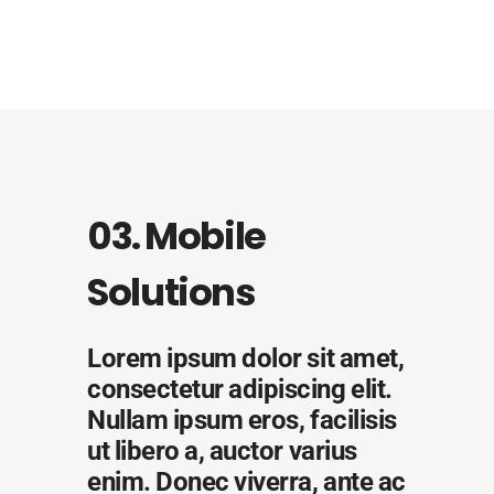
03. Mobile
Solutions
Lorem ipsum dolor sit amet,
consectetur adipiscing elit.
Nullam ipsum eros, facilisis
ut libero a, auctor varius
enim. Donec viverra, ante ac