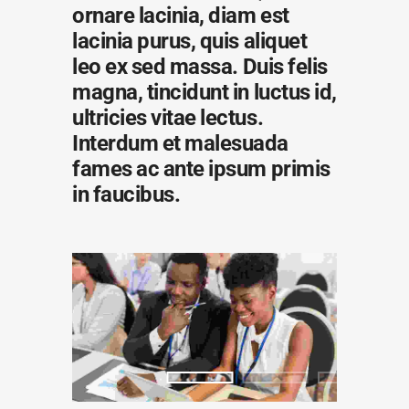
ornare lacinia, diam est
lacinia purus, quis aliquet
leo ex sed massa. Duis felis
magna, tincidunt in luctus id,
ultricies vitae lectus.
Interdum et malesuada
fames ac ante ipsum primis
in faucibus.