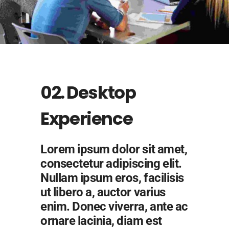
02. Desktop
Experience
Lorem ipsum dolor sit amet,
consectetur adipiscing elit.
Nullam ipsum eros, facilisis
ut libero a, auctor varius
enim. Donec viverra, ante ac
ornare lacinia, diam est