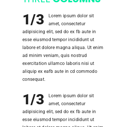
1/3
Lorem ipsum dolor sit
amet, consectetur
adipisicing elit, sed do ex fb aute in
esse eiusmod tempor incididunt ut
labore et dolore magna aliqua. Ut enim
ad minim veniam, quis nostrud
exercitation ullamco laboris nisi ut
aliquip ex eafb aute in cd commodo
consequat.
1/3
Lorem ipsum dolor sit
amet, consectetur
adipisicing elit, sed do ex fb aute in
esse eiusmod tempor incididunt ut