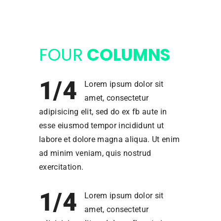
FOUR
COLUMNS
1/4
Lorem ipsum dolor sit
amet, consectetur
adipisicing elit, sed do ex fb aute in
esse eiusmod tempor incididunt ut
labore et dolore magna aliqua. Ut enim
ad minim veniam, quis nostrud
exercitation.
1/4
Lorem ipsum dolor sit
amet, consectetur