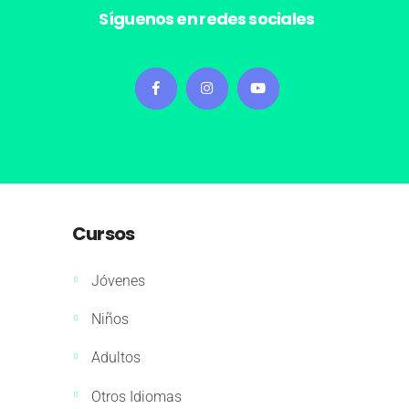
Síguenos en redes sociales
Cursos
Jóvenes
Niños
Adultos
Otros Idiomas