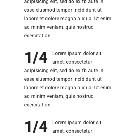
adipisicing elit, sed do ex fb aute in
esse eiusmod tempor incididunt ut
labore et dolore magna aliqua. Ut enim
ad minim veniam, quis nostrud
exercitation.
1/4
Lorem ipsum dolor sit
amet, consectetur
adipisicing elit, sed do ex fb aute in
esse eiusmod tempor incididunt ut
labore et dolore magna aliqua. Ut enim
ad minim veniam, quis nostrud
exercitation.
1/4
Lorem ipsum dolor sit
amet, consectetur