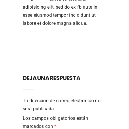
adipisicing elit, sed do ex fb aute in
esse eiusmod tempor incididunt ut
labore et dolore magna aliqua.
DEJA UNA RESPUESTA
Tu dirección de correo electrónico no
será publicada.
Los campos obligatorios están
marcados con
*