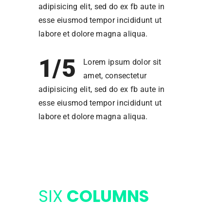
adipisicing elit, sed do ex fb aute in
esse eiusmod tempor incididunt ut
labore et dolore magna aliqua.
1/5
Lorem ipsum dolor sit
amet, consectetur
adipisicing elit, sed do ex fb aute in
esse eiusmod tempor incididunt ut
labore et dolore magna aliqua.
SIX
COLUMNS