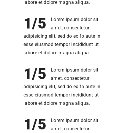
labore et dolore magna aliqua.
1/5
Lorem ipsum dolor sit
amet, consectetur
adipisicing elit, sed do ex fb aute in
esse eiusmod tempor incididunt ut
labore et dolore magna aliqua.
1/5
Lorem ipsum dolor sit
amet, consectetur
adipisicing elit, sed do ex fb aute in
esse eiusmod tempor incididunt ut
labore et dolore magna aliqua.
1/5
Lorem ipsum dolor sit
amet, consectetur