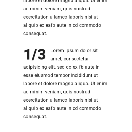
labore et dolore magna aliqua. Ut enim
ad minim veniam, quis nostrud
exercitation ullamco laboris nisi ut
aliquip ex eafb aute in cd commodo
consequat.
1/3
Lorem ipsum dolor sit
amet, consectetur
adipisicing elit, sed do ex fb aute in
esse eiusmod tempor incididunt ut
labore et dolore magna aliqua. Ut enim
ad minim veniam, quis nostrud
exercitation ullamco laboris nisi ut
aliquip ex eafb aute in cd commodo
consequat.