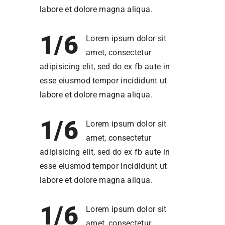
labore et dolore magna aliqua.
1/6
Lorem ipsum dolor sit
amet, consectetur
adipisicing elit, sed do ex fb aute in
esse eiusmod tempor incididunt ut
labore et dolore magna aliqua.
1/6
Lorem ipsum dolor sit
amet, consectetur
adipisicing elit, sed do ex fb aute in
esse eiusmod tempor incididunt ut
labore et dolore magna aliqua.
1/6
Lorem ipsum dolor sit
amet, consectetur