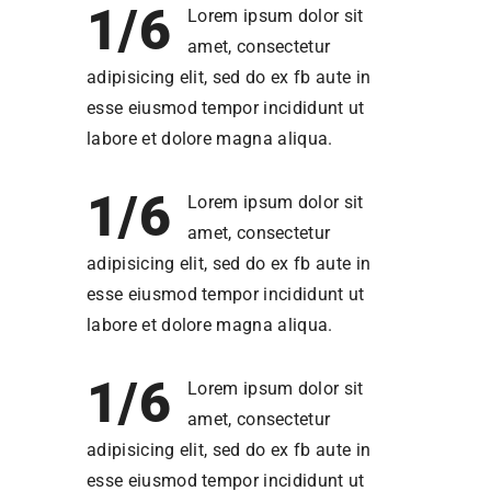
1/6
Lorem ipsum dolor sit
amet, consectetur
adipisicing elit, sed do ex fb aute in
esse eiusmod tempor incididunt ut
labore et dolore magna aliqua.
1/6
Lorem ipsum dolor sit
amet, consectetur
adipisicing elit, sed do ex fb aute in
esse eiusmod tempor incididunt ut
labore et dolore magna aliqua.
1/6
Lorem ipsum dolor sit
amet, consectetur
adipisicing elit, sed do ex fb aute in
esse eiusmod tempor incididunt ut