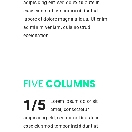
adipisicing elit, sed do ex fb aute in
esse eiusmod tempor incididunt ut
labore et dolore magna aliqua. Ut enim
ad minim veniam, quis nostrud
exercitation.
FIVE
COLUMNS
1/5
Lorem ipsum dolor sit
amet, consectetur
adipisicing elit, sed do ex fb aute in
esse eiusmod tempor incididunt ut