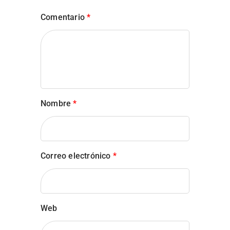
Comentario
*
Nombre
*
Correo electrónico
*
Web