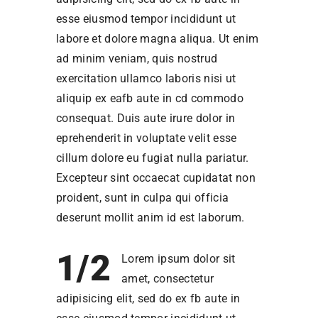
esse eiusmod tempor incididunt ut
labore et dolore magna aliqua. Ut enim
ad minim veniam, quis nostrud
exercitation ullamco laboris nisi ut
aliquip ex eafb aute in cd commodo
consequat. Duis aute irure dolor in
eprehenderit in voluptate velit esse
cillum dolore eu fugiat nulla pariatur.
Excepteur sint occaecat cupidatat non
proident, sunt in culpa qui officia
deserunt mollit anim id est laborum.
1/2
Lorem ipsum dolor sit
amet, consectetur
adipisicing elit, sed do ex fb aute in