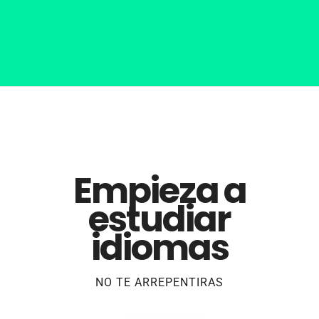
Empieza a
estudiar
idiomas
NO TE ARREPENTIRAS