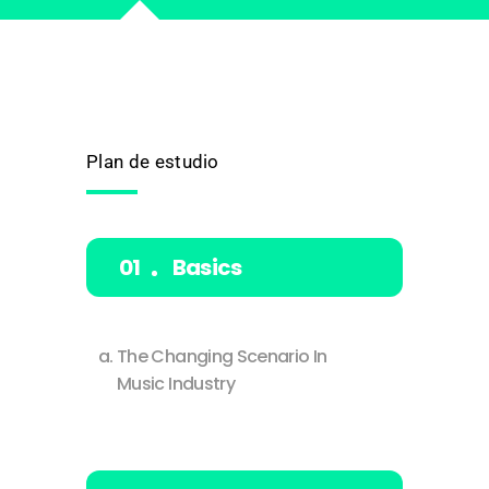
Plan de estudio
Basics
The Changing Scenario In
Music Industry