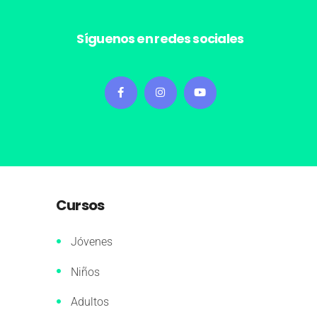
Síguenos en redes sociales
Cursos
Jóvenes
Niños
Adultos