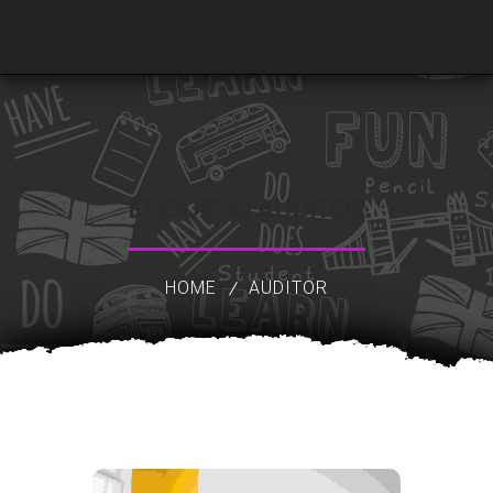
ETIQUETA:
AUDITOR
HOME
AUDITOR